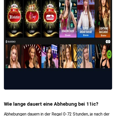
Wie lange dauert eine Abhebung bei 11ic?
Abhebungen dauern in der Regel 0-72 Stunden, je nach der