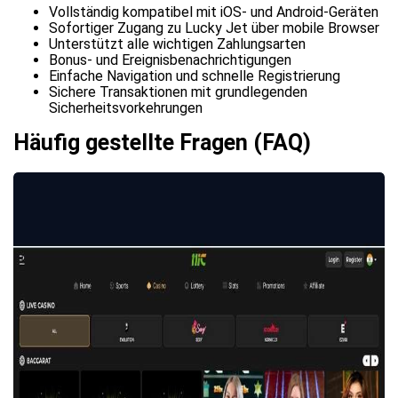
Vollständig kompatibel mit iOS- und Android-Geräten
Sofortiger Zugang zu Lucky Jet über mobile Browser
Unterstützt alle wichtigen Zahlungsarten
Bonus- und Ereignisbenachrichtigungen
Einfache Navigation und schnelle Registrierung
Sichere Transaktionen mit grundlegenden
Sicherheitsvorkehrungen
Häufig gestellte Fragen (FAQ)