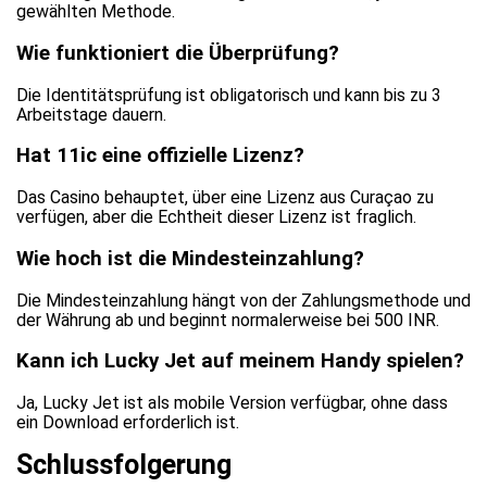
gewählten Methode.
Wie funktioniert die Überprüfung?
Die Identitätsprüfung ist obligatorisch und kann bis zu 3
Arbeitstage dauern.
Hat 11ic eine offizielle Lizenz?
Das Casino behauptet, über eine Lizenz aus Curaçao zu
verfügen, aber die Echtheit dieser Lizenz ist fraglich.
Wie hoch ist die Mindesteinzahlung?
Die Mindesteinzahlung hängt von der Zahlungsmethode und
der Währung ab und beginnt normalerweise bei 500 INR.
Kann ich Lucky Jet auf meinem Handy spielen?
Ja, Lucky Jet ist als mobile Version verfügbar, ohne dass
ein Download erforderlich ist.
Schlussfolgerung