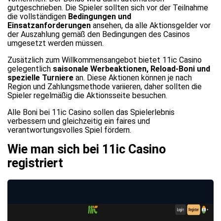
gutgeschrieben. Die Spieler sollten sich vor der Teilnahme
die vollständigen
Bedingungen und
Einsatzanforderungen
ansehen, da alle Aktionsgelder vor
der Auszahlung gemäß den Bedingungen des Casinos
umgesetzt werden müssen.
Zusätzlich zum Willkommensangebot bietet 11ic Casino
gelegentlich
saisonale Werbeaktionen, Reload-Boni und
spezielle Turniere
an. Diese Aktionen können je nach
Region und Zahlungsmethode variieren, daher sollten die
Spieler regelmäßig die Aktionsseite besuchen.
Alle Boni bei 11ic Casino sollen das Spielerlebnis
verbessern und gleichzeitig ein faires und
verantwortungsvolles Spiel fördern.
Wie man sich bei 11ic Casino
registriert