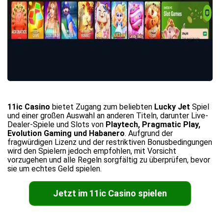
11ic Casino
bietet Zugang zum beliebten
Lucky Jet
Spiel
und einer großen Auswahl an anderen Titeln, darunter Live-
Dealer-Spiele und Slots von
Playtech, Pragmatic Play,
Evolution Gaming und Habanero
. Aufgrund der
fragwürdigen Lizenz und der restriktiven Bonusbedingungen
wird den Spielern jedoch empfohlen, mit Vorsicht
vorzugehen und alle Regeln sorgfältig zu überprüfen, bevor
sie um echtes Geld spielen.
Jetzt im 11ic Casino spielen