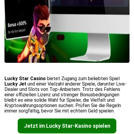
Lucky Star Casino
bietet Zugang zum beliebten Spiel
Lucky Jet
und einer Vielzahl anderer Spiele, darunter Live-
Dealer und Slots von Top-Anbietern. Trotz des Fehlens
einer offiziellen Lizenz und strenger Bonusbedingungen
bleibt es eine solide Wahl für Spieler, die Vielfalt und
Kryptowährungsoptionen suchen. Prüfen Sie die Regeln
immer sorgfältig, bevor Sie mit echtem Geld spielen.
Jetzt im Lucky Star-Kasino spielen