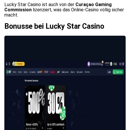
Lucky Star Casino ist auch von der
Curaçao Gaming
Commission
lizenziert, was das Online-Casino völlig sicher
macht.
Bonusse bei Lucky Star Casino