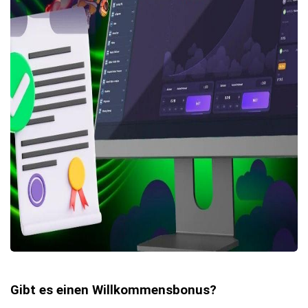
Gibt es einen Willkommensbonus?