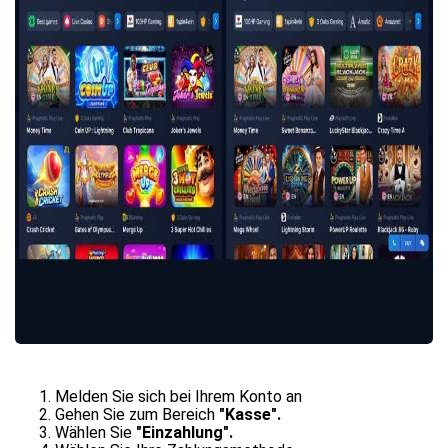
Melden Sie sich bei Ihrem Konto an
Gehen Sie zum Bereich
"Kasse".
Wählen Sie
"Einzahlung".