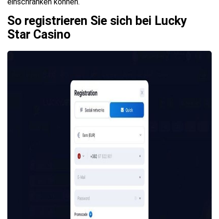
einschränken können.
So registrieren Sie sich bei Lucky
Star Casino