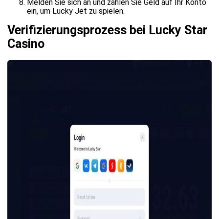
Melden Sie sich an und zahlen Sie Geld auf Ihr Konto
ein, um Lucky Jet zu spielen.
Verifizierungsprozess bei Lucky Star
Casino