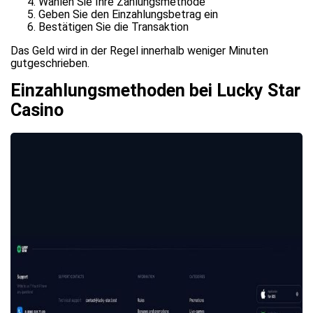
Wählen Sie Ihre Zahlungsmethode
Geben Sie den Einzahlungsbetrag ein
Bestätigen Sie die Transaktion
Das Geld wird in der Regel innerhalb weniger Minuten
gutgeschrieben.
Einzahlungsmethoden bei Lucky Star
Casino