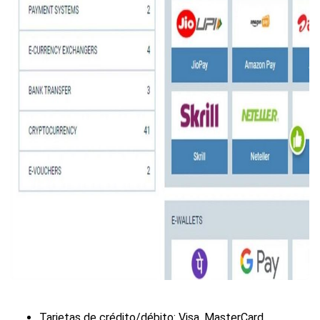
Tarjetas de crédito/débito: Visa, MasterCard