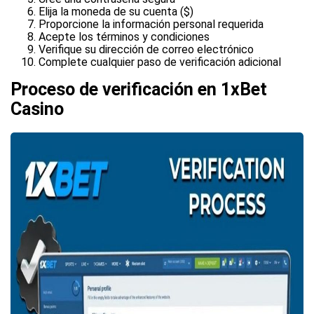
Elija la moneda de su cuenta ($)
Proporcione la información personal requerida
Acepte los términos y condiciones
Verifique su dirección de correo electrónico
Complete cualquier paso de verificación adicional
Proceso de verificación en 1xBet
Casino