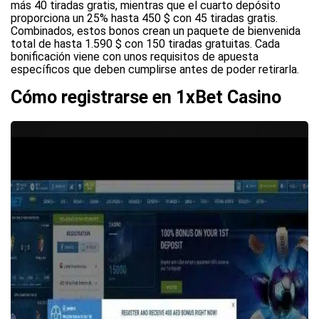
más 40 tiradas gratis, mientras que el cuarto depósito
proporciona un 25% hasta 450 $ con 45 tiradas gratis.
Combinados, estos bonos crean un paquete de bienvenida
total de hasta 1.590 $ con 150 tiradas gratuitas. Cada
bonificación viene con unos requisitos de apuesta
específicos que deben cumplirse antes de poder retirarla.
Cómo registrarse en 1xBet Casino