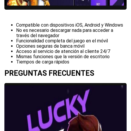
Compatible con dispositivos iOS, Android y Windows
No es necesario descargar nada para acceder a
través del navegador
Funcionalidad completa del juego en el móvil
Opciones seguras de banca móvil
Acceso al servicio de atención al cliente 24/7
Mismas funciones que la versión de escritorio
Tiempos de carga rápidos
PREGUNTAS FRECUENTES