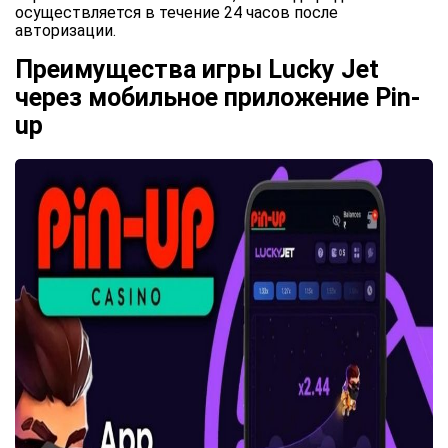
осуществляется в течение 24 часов после
авторизации.
Преимущества игры Lucky Jet
через мобильное приложение Pin-
up