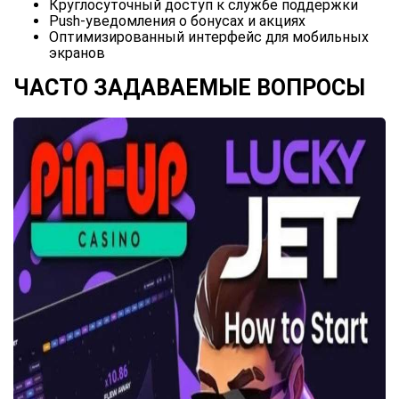
Круглосуточный доступ к службе поддержки
Push-уведомления о бонусах и акциях
Оптимизированный интерфейс для мобильных
экранов
ЧАСТО ЗАДАВАЕМЫЕ ВОПРОСЫ