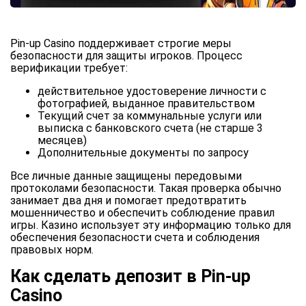
Pin-up Casino поддерживает строгие меры
безопасности для защиты игроков. Процесс
верификации требует:
действительное удостоверение личности с
фотографией, выданное правительством
Текущий счет за коммунальные услуги или
выписка с банковского счета (не старше 3
месяцев)
Дополнительные документы по запросу
Все личные данные защищены передовыми
протоколами безопасности. Такая проверка обычно
занимает два дня и помогает предотвратить
мошенничество и обеспечить соблюдение правил
игры. Казино использует эту информацию только для
обеспечения безопасности счета и соблюдения
правовых норм.
Как сделать депозит в Pin-up
Casino