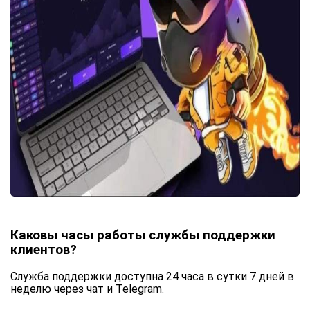
Каковы часы работы службы поддержки
клиентов?
Служба поддержки доступна 24 часа в сутки 7 дней в
неделю через чат и Telegram.