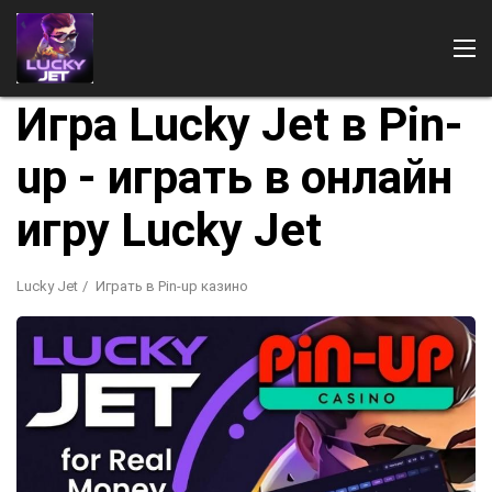
Игра Lucky Jet в Pin-
up - играть в онлайн
игру Lucky Jet
Lucky Jet
Играть в Pin-up казино
Играть онлайн