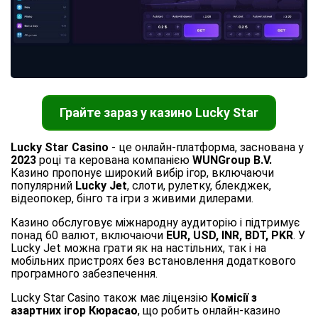
Грайте зараз у казино Lucky Star
Lucky Star Casino
- це онлайн-платформа, заснована у
2023
році та керована компанією
WUNGroup B.V.
Казино пропонує широкий вибір ігор, включаючи
популярний
Lucky Jet
, слоти, рулетку, блекджек,
відеопокер, бінго та ігри з живими дилерами.
Казино обслуговує міжнародну аудиторію і підтримує
понад 60 валют, включаючи
EUR, USD, INR, BDT, PKR
. У
Lucky Jet можна грати як на настільних, так і на
мобільних пристроях без встановлення додаткового
програмного забезпечення.
Lucky Star Casino також має ліцензію
Комісії з
азартних ігор Кюрасао
, що робить онлайн-казино