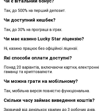
Чи є вітальний бонус?
Так, до 500% на перший депозит.
Чи доступний кешбек?
Так, до 30% на програші в іграх.
Чи має казино Lucky Star ліцензію?
Ні, казино працює без офіційної ліцензії.
Які способи оплати доступні?
Понад 20 варіантів, включаючи картки, електронні
гаманці та криптовалюти.
Чи можна грати на мобільному?
Так, мобільна версія повністю функціональна.
Скільки часу займає виведення коштів?
Зазвичай від декількох хвилин до 3 робочих днів.