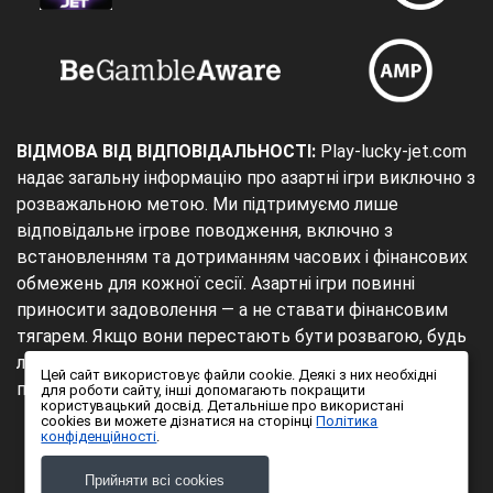
ВІДМОВА ВІД ВІДПОВІДАЛЬНОСТІ:
Play-lucky-jet.com
надає загальну інформацію про азартні ігри виключно з
розважальною метою. Ми підтримуємо лише
відповідальне ігрове поводження, включно з
встановленням та дотриманням часових і фінансових
обмежень для кожної сесії. Азартні ігри повинні
приносити задоволення — а не ставати фінансовим
тягарем. Якщо вони перестають бути розвагою, будь
ласка, зверніться за допомогою до доступних служб
Цей сайт використовує файли cookie. Деякі з них необхідні
підтримки.
для роботи сайту, інші допомагають покращити
користувацький досвід. Детальніше про використані
cookies ви можете дізнатися на сторінці
Політика
конфіденційності
.
Прийняти всі cookies