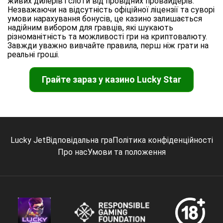
живих дилерів і слоти від провідних провайдерів.
Незважаючи на відсутність офіційної ліцензії та суворі
умови нарахування бонусів, це казино залишається
надійним вибором для гравців, які шукають
різноманітність та можливості гри на криптовалюту.
Завжди уважно вивчайте правила, перш ніж грати на
реальні гроші.
Грайте зараз у казино Lucky Star
Lucky Jet
Відповідальна гра
Політика конфіденційності
Про нас
Умови та положення