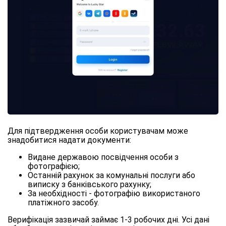
Для підтвердження особи користувачам може
знадобитися надати документи:
Видане державою посвідчення особи з
фотографією;
Останній рахунок за комунальні послуги або
виписку з банківського рахунку;
За необхідності - фотографію використаного
платіжного засобу.
Верифікація зазвичай займає 1-3 робочих дні. Усі дані